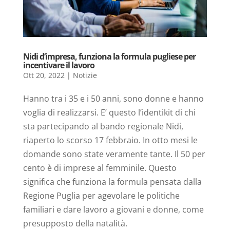
Nidi d’impresa, funziona la formula pugliese per
incentivare il lavoro
Ott 20, 2022
|
Notizie
Hanno tra i 35 e i 50 anni, sono donne e hanno
voglia di realizzarsi. E’ questo l’identikit di chi
sta partecipando al bando regionale Nidi,
riaperto lo scorso 17 febbraio. In otto mesi le
domande sono state veramente tante. Il 50 per
cento è di imprese al femminile. Questo
significa che funziona la formula pensata dalla
Regione Puglia per agevolare le politiche
familiari e dare lavoro a giovani e donne, come
presupposto della natalità.