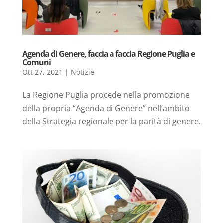
Agenda di Genere, faccia a faccia Regione Puglia e
Comuni
Ott 27, 2021
|
Notizie
La Regione Puglia procede nella promozione
della propria “Agenda di Genere” nell’ambito
della Strategia regionale per la parità di genere.