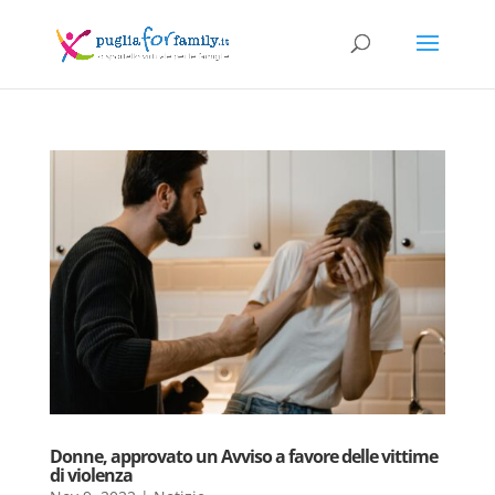
Donne, approvato un Avviso a favore delle vittime
di violenza