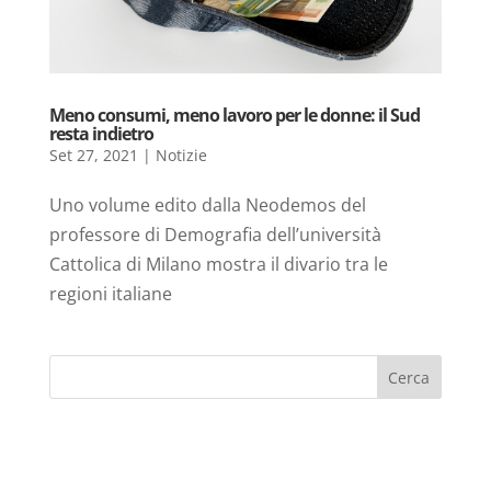
Meno consumi, meno lavoro per le donne: il Sud
resta indietro
Set 27, 2021
|
Notizie
Uno volume edito dalla Neodemos del
professore di Demografia dell’università
Cattolica di Milano mostra il divario tra le
regioni italiane