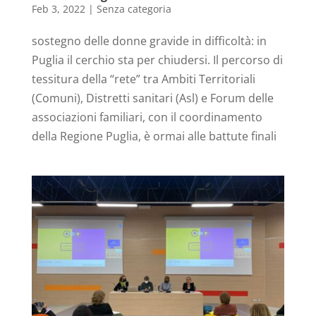
Feb 3, 2022
|
Senza categoria
sostegno delle donne gravide in difficoltà: in
Puglia il cerchio sta per chiudersi. Il percorso di
tessitura della “rete” tra Ambiti Territoriali
(Comuni), Distretti sanitari (Asl) e Forum delle
associazioni familiari, con il coordinamento
della Regione Puglia, è ormai alle battute finali