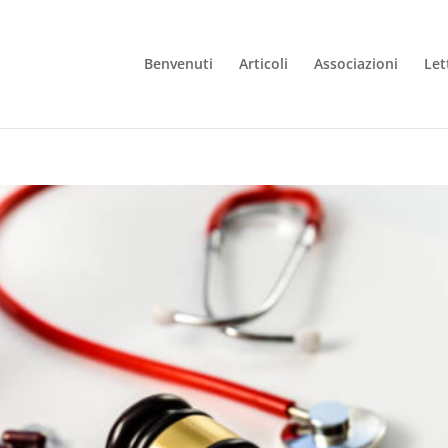
Benvenuti
Articoli
Associazioni
Let