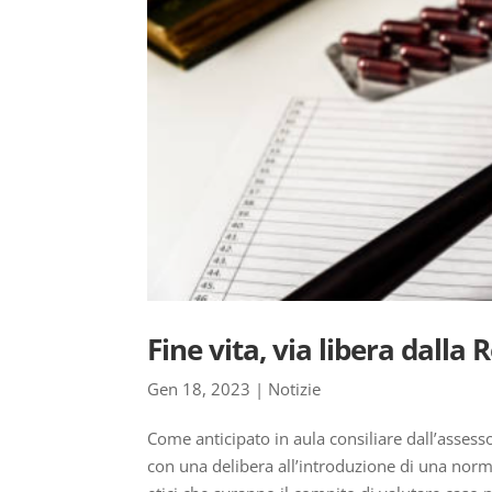
Fine vita, via libera dalla
Gen 18, 2023
|
Notizie
Come anticipato in aula consiliare dall’assess
con una delibera all’introduzione di una normat