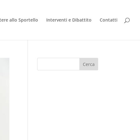
tere allo Sportello
Interventi e Dibattito
Contatti