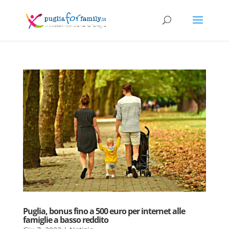
Puglia, bonus fino a 500 euro per internet alle
famiglie a basso reddito