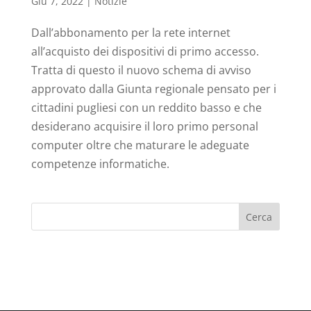
Giu 7, 2022
|
Notizie
Dall’abbonamento per la rete internet
all’acquisto dei dispositivi di primo accesso.
Tratta di questo il nuovo schema di avviso
approvato dalla Giunta regionale pensato per i
cittadini pugliesi con un reddito basso e che
desiderano acquisire il loro primo personal
computer oltre che maturare le adeguate
competenze informatiche.