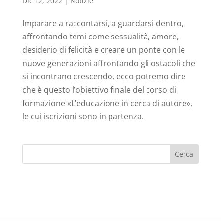
Dic 12, 2022
|
Notizie
Imparare a raccontarsi, a guardarsi dentro,
affrontando temi come sessualità, amore,
desiderio di felicità e creare un ponte con le
nuove generazioni affrontando gli ostacoli che
si incontrano crescendo, ecco potremo dire
che è questo l’obiettivo finale del corso di
formazione «L’educazione in cerca di autore»,
le cui iscrizioni sono in partenza.