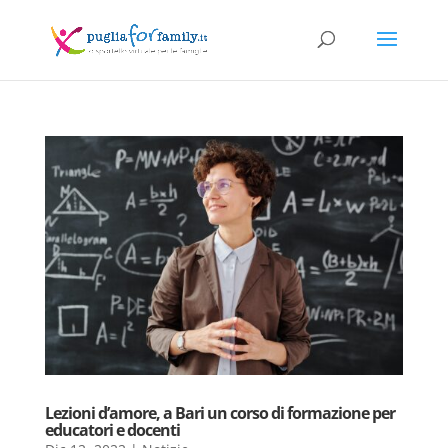
Lezioni d’amore, a Bari un corso di formazione per
educatori e docenti