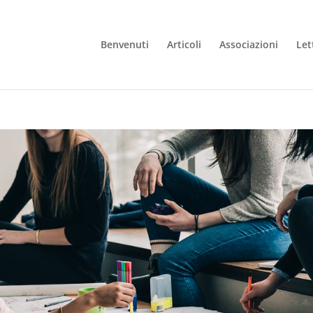
Benvenuti
Articoli
Associazioni
Let