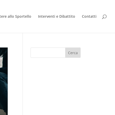
tere allo Sportello
Interventi e Dibattito
Contatti