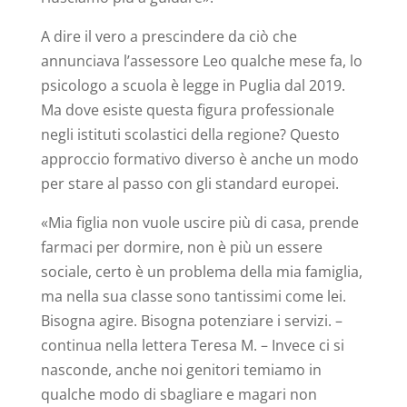
A dire il vero a prescindere da ciò che
annunciava l’assessore Leo qualche mese fa, lo
psicologo a scuola è legge in Puglia dal 2019.
Ma dove esiste questa figura professionale
negli istituti scolastici della regione? Questo
approccio formativo diverso è anche un modo
per stare al passo con gli standard europei.
«Mia figlia non vuole uscire più di casa, prende
farmaci per dormire, non è più un essere
sociale, certo è un problema della mia famiglia,
ma nella sua classe sono tantissimi come lei.
Bisogna agire. Bisogna potenziare i servizi. –
continua nella lettera Teresa M. – Invece ci si
nasconde, anche noi genitori temiamo in
qualche modo di sbagliare e magari non