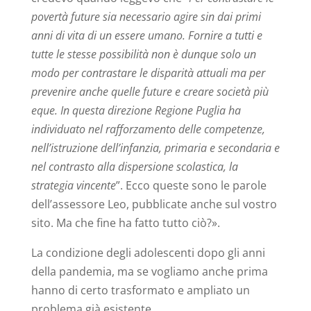
povertà future sia necessario agire sin dai primi
anni di vita di un essere umano. Fornire a tutti e
tutte le stesse possibilità non è dunque solo un
modo per contrastare le disparità attuali ma per
prevenire anche quelle future e creare società più
eque. In questa direzione Regione Puglia ha
individuato nel rafforzamento delle competenze,
nell’istruzione dell’infanzia, primaria e secondaria e
nel contrasto alla dispersione scolastica, la
strategia vincente
”. Ecco queste sono le parole
dell’assessore Leo, pubblicate anche sul vostro
sito. Ma che fine ha fatto tutto ciò?».
La condizione degli adolescenti dopo gli anni
della pandemia, ma se vogliamo anche prima
hanno di certo trasformato e ampliato un
problema già esistente.