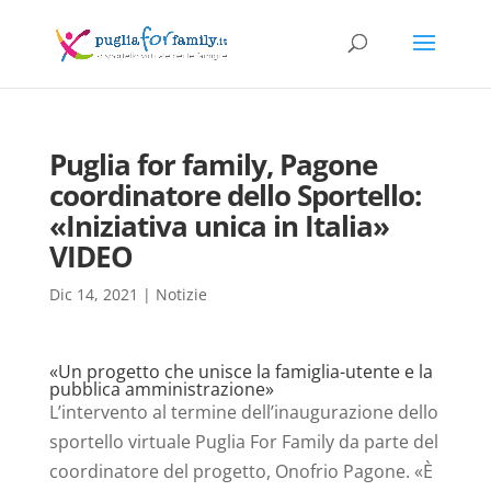
Puglia for family, Pagone
coordinatore dello Sportello:
«Iniziativa unica in Italia»
VIDEO
Dic 14, 2021
|
Notizie
«Un progetto che unisce la famiglia-utente e la
pubblica amministrazione»
L’intervento al termine dell’inaugurazione dello
sportello virtuale Puglia For Family da parte del
coordinatore del progetto, Onofrio Pagone. «È