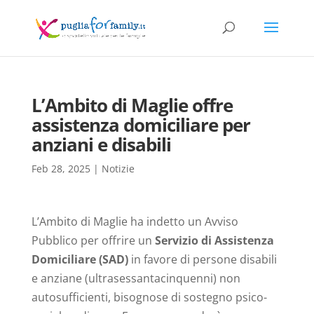
L’Ambito di Maglie offre
assistenza domiciliare per
anziani e disabili
Feb 28, 2025
|
Notizie
L’Ambito di Maglie ha indetto un Avviso
Pubblico per offrire un
Servizio di Assistenza
Domiciliare (SAD)
in favore di persone disabili
e anziane (ultrasessantacinquenni) non
autosufficienti, bisognose di sostegno psico-