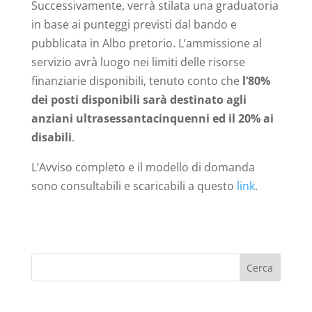
Successivamente, verrà stilata una graduatoria
in base ai punteggi previsti dal bando e
pubblicata in Albo pretorio. L’ammissione al
servizio avrà luogo nei limiti delle risorse
finanziarie disponibili, tenuto conto che
l’80%
dei posti disponibili sarà destinato agli
anziani ultrasessantacinquenni ed il 20% ai
disabili
.
L’Avviso completo e il modello di domanda
sono consultabili e scaricabili a questo
link
.