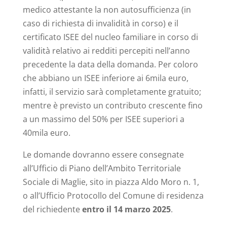
medico attestante la non autosufficienza (in
caso di richiesta di invalidità in corso) e il
certificato ISEE del nucleo familiare in corso di
validità relativo ai redditi percepiti nell’anno
precedente la data della domanda. Per coloro
che abbiano un ISEE inferiore ai 6mila euro,
infatti, il servizio sarà completamente gratuito;
mentre è previsto un contributo crescente fino
a un massimo del 50% per ISEE superiori a
40mila euro.
Le domande dovranno essere consegnate
all’Ufficio di Piano dell’Ambito Territoriale
Sociale di Maglie, sito in piazza Aldo Moro n. 1,
o all’Ufficio Protocollo del Comune di residenza
del richiedente
entro il 14 marzo 2025
.