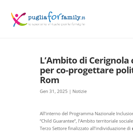
L’Ambito di Cerignola 
per co-progettare poli
Rom
Gen 31, 2025
|
Notizie
All’interno del Programma Nazionale Inclusion
“Child Guarantee”, l’Ambito territoriale social
Terzo Settore finalizzato all’individuazione di