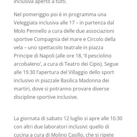
inclusiva aperto a tutti.
Nel pomeriggio poi è in programma una
Veleggiata inclusiva alle 17 – in partenza dal
Molo Pennello a cura delle due associazioni
sportive Compagnia del mare e Circolo della
vela – uno spettacolo teatrale in piazza
Principe di Napoli (alle ore 18, ‘Il pesciolino
arcobaleno’, a cura di Teatro dei Cipis). Segue
alle 19.30 l’apertura del Villaggio dello sport
inclusivo in piazzale Basilica Madonna dei
martiri, dove si potranno provare diverse
discipline sportive inclusive.
La giornata di sabato 12 luglio si apre alle 10.30
con altri due laboratori inclusivi: quello di
cucina a cura di Molino Casillo, che si ripete