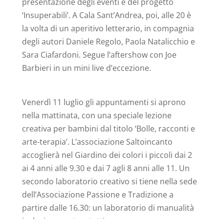
presentazione degli eventi e del progetto
‘Insuperabili’. A Cala Sant’Andrea, poi, alle 20 è
la volta di un aperitivo letterario, in compagnia
degli autori Daniele Regolo, Paola Natalicchio e
Sara Ciafardoni. Segue l’aftershow con Joe
Barbieri in un mini live d’eccezione.
Venerdì 11 luglio gli appuntamenti si aprono
nella mattinata, con una speciale lezione
creativa per bambini dal titolo ‘Bolle, racconti e
arte-terapia’. L’associazione Saltoincanto
accoglierà nel Giardino dei colori i piccoli dai 2
ai 4 anni alle 9.30 e dai 7 agli 8 anni alle 11. Un
secondo laboratorio creativo si tiene nella sede
dell’Associazione Passione e Tradizione a
partire dalle 16.30: un laboratorio di manualità