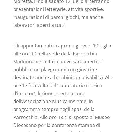
Molfetta. Fino a sabato 12 luglio si terranno
presentazioni letterarie, attività sportive,
inaugurazioni di parchi giochi, ma anche
laboratori aperti a tutti.
Gli appuntamenti si aprono giovedì 10 luglio
alle ore 10 nella sede della Parrocchia
Madonna della Rosa, dove sarà aperto al
pubblico un playground con giostrine
destinate anche a bambini con disabilità. Alle
ore 17 è la volta del ‘Laboratorio musica
d’insieme’, lezione aperta a cura
dell’Associazione Musica Insieme, in
programma sempre negli spazi della
Parrocchia. Alle ore 18 ci si sposta al Museo
Diocesano per la conferenza stampa di