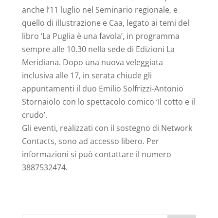
anche l’11 luglio nel Seminario regionale, e
quello di illustrazione e Caa, legato ai temi del
libro ‘La Puglia è una favola’, in programma
sempre alle 10.30 nella sede di Edizioni La
Meridiana. Dopo una nuova veleggiata
inclusiva alle 17, in serata chiude gli
appuntamenti il duo Emilio Solfrizzi-Antonio
Stornaiolo con lo spettacolo comico ‘Il cotto e il
crudo’.
Gli eventi, realizzati con il sostegno di Network
Contacts, sono ad accesso libero. Per
informazioni si può contattare il numero
3887532474.