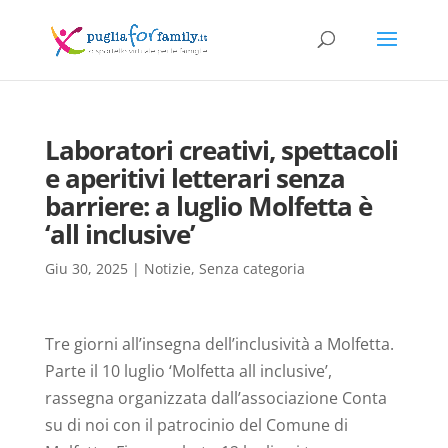
Laboratori creativi, spettacoli
e aperitivi letterari senza
barriere: a luglio Molfetta è
‘all inclusive’
Giu 30, 2025
|
Notizie
,
Senza categoria
Tre giorni all’insegna dell’inclusività a Molfetta.
Parte il 10 luglio ‘Molfetta all inclusive’,
rassegna organizzata dall’associazione Conta
su di noi con il patrocinio del Comune di