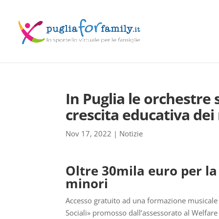
In Puglia le orchestre 
crescita educativa dei
Nov 17, 2022
|
Notizie
Oltre 30mila euro per l
minori
Accesso gratuito ad una formazione musicale p
Sociali» promosso dall’assessorato al Welfare 