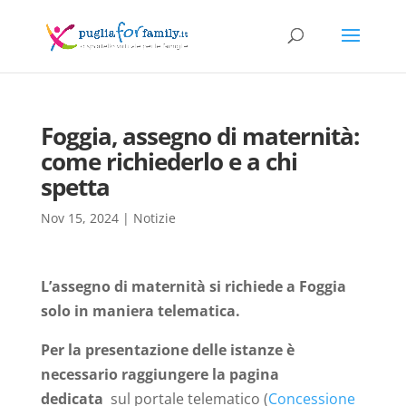
Foggia, assegno di maternità:
come richiederlo e a chi
spetta
Nov 15, 2024
|
Notizie
L’assegno di maternità si richiede a Foggia
solo in maniera telematica.
Per la presentazione delle istanze è
necessario raggiungere la pagina
dedicata
sul portale telematico (
Concessione