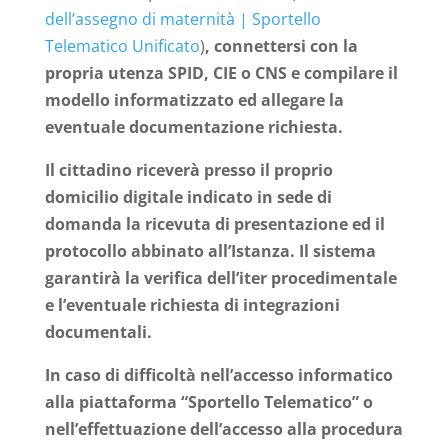
dell’assegno di maternità | Sportello
Telematico Unificato
)
, connettersi con la
propria utenza SPID, CIE o CNS e compilare il
modello informatizzato ed allegare la
eventuale documentazione richiesta.
Il cittadino riceverà presso il proprio
domicilio digitale indicato in sede di
domanda la ricevuta di presentazione ed il
protocollo abbinato all’Istanza. Il sistema
garantirà la verifica dell’iter procedimentale
e l’eventuale richiesta di integrazioni
documentali.
In caso di difficoltà nell’accesso informatico
alla piattaforma “Sportello Telematico” o
nell’effettuazione dell’accesso alla procedura