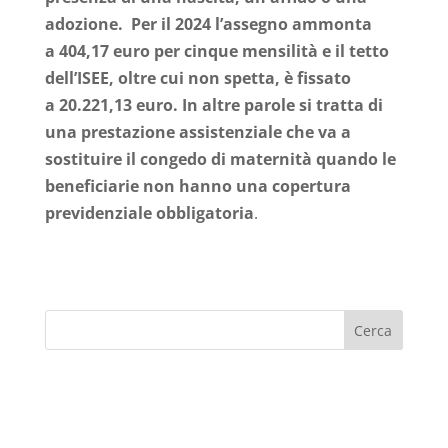
adozione. Per il 2024 l’assegno ammonta
a 404,17 euro per cinque mensilità e il tetto
dell’ISEE, oltre cui non spetta, è fissato
a 20.221,13 euro. In altre parole si tratta di
una prestazione assistenziale che va a
sostituire il congedo di maternità quando le
beneficiarie non hanno una copertura
previdenziale obbligatoria
.