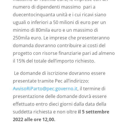
numero di dipendenti massimo pari a
duecentocinquanta unità e i cui ricavi siano
uguali o inferiori a 50 milioni di euro per un
minimo di 80mila euro e un massimo di
250mila euro. Le imprese che presenteranno
domanda dovranno contribuire ai costi del
progetto con risorse finanziarie pari ad almeno
il 15% del totale dell’importo richiesto.
Le domande di iscrizione dovranno essere
presentate tramite Pec all’indirizzo:
AvvisoRiParto@pec.governo.it
, il termine di
presentazione delle domande dovrà essere
effettuato entro dieci giorni dalla data della
suddetta richiesta e non oltre
il 5 settembre
2022 alle ore 12,00.