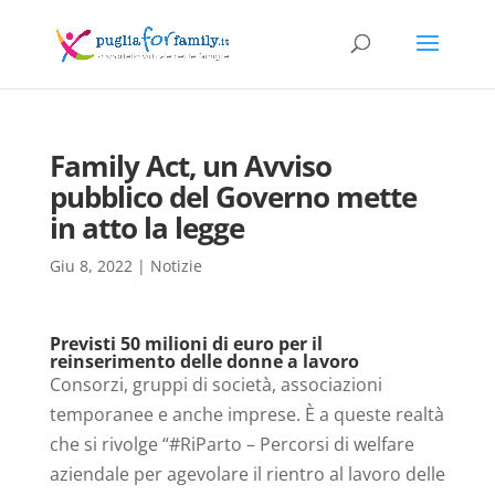
Family Act, un Avviso
pubblico del Governo mette
in atto la legge
Giu 8, 2022
|
Notizie
Previsti 50 milioni di euro per il
reinserimento delle donne a lavoro
Consorzi, gruppi di società, associazioni
temporanee e anche imprese. È a queste realtà
che si rivolge “#RiParto – Percorsi di welfare
aziendale per agevolare il rientro al lavoro delle