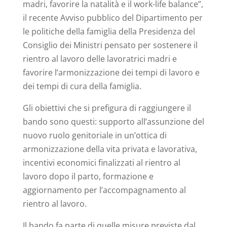
madri, favorire la natalità e il work-life balance”,
il recente Avviso pubblico del Dipartimento per
le politiche della famiglia della Presidenza del
Consiglio dei Ministri pensato per sostenere il
rientro al lavoro delle lavoratrici madri e
favorire l’armonizzazione dei tempi di lavoro e
dei tempi di cura della famiglia.
Gli obiettivi che si prefigura di raggiungere il
bando sono questi: supporto all’assunzione del
nuovo ruolo genitoriale in un’ottica di
armonizzazione della vita privata e lavorativa,
incentivi economici finalizzati al rientro al
lavoro dopo il parto, formazione e
aggiornamento per l’accompagnamento al
rientro al lavoro.
Il bando fa parte di quelle misure previste dal