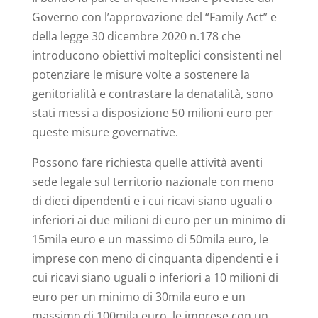
Governo con l’approvazione del “Family Act” e
della legge 30 dicembre 2020 n.178 che
introducono obiettivi molteplici consistenti nel
potenziare le misure volte a sostenere la
genitorialità e contrastare la denatalità, sono
stati messi a disposizione 50 milioni euro per
queste misure governative.
Possono fare richiesta quelle attività aventi
sede legale sul territorio nazionale con meno
di dieci dipendenti e i cui ricavi siano uguali o
inferiori ai due milioni di euro per un minimo di
15mila euro e un massimo di 50mila euro, le
imprese con meno di cinquanta dipendenti e i
cui ricavi siano uguali o inferiori a 10 milioni di
euro per un minimo di 30mila euro e un
massimo di 100mila euro, le imprese con un