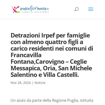
Detrazioni Irpef per famiglie
con almeno quattro figli a
carico residenti nei comuni di
Francavilla
Fontana,Carovigno – Ceglie
Messapica, Oria, San Michele
Salentino e Villa Castelli.
Nov 28, 2024
|
Notizie
Un aiuto da parte della Regione Puglia, istituita